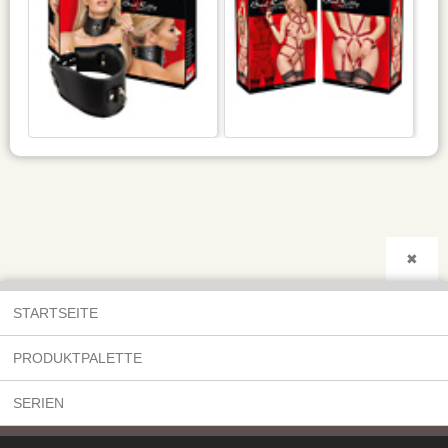
✖
STARTSEITE
PRODUKTPALETTE
SERIEN