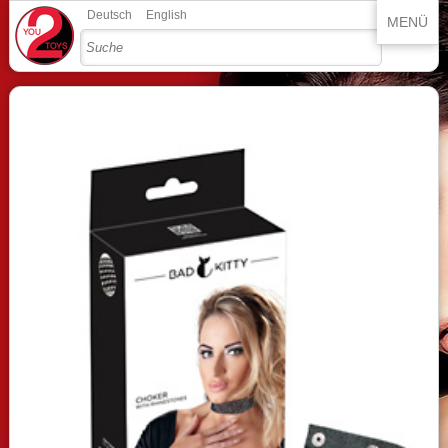
Deutsch
English
MENÜ