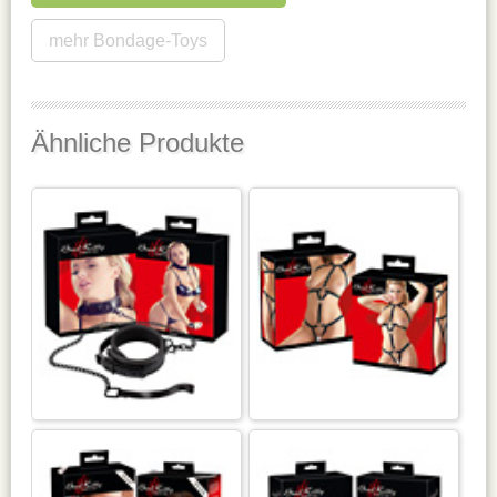
mehr Bondage-Toys
Ähnliche Produkte